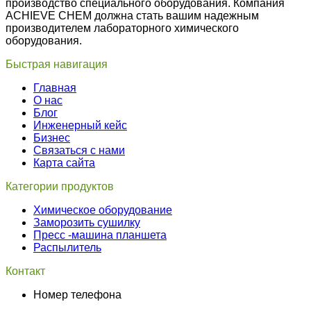
производство специального оборудования. Компания
ACHIEVE CHEM должна стать вашим надежным
производителем лабораторного химического
оборудования.
Быстрая навигация
Главная
О нас
Блог
Инженерный кейс
Бизнес
Связаться с нами
Карта сайта
Категории продуктов
Химическое оборудование
Заморозить сушилку
Пресс -машина планшета
Распылитель
Контакт
Номер телефона