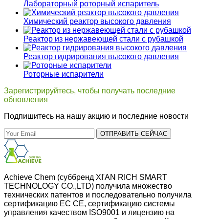
Лабораторный роторный испаритель
Химический реактор высокого давления
Реактор из нержавеющей стали с рубашкой
Реактор гидрирования высокого давления
Роторные испарители
Зарегистрируйтесь, чтобы получать последние
обновления
Подпишитесь на нашу акцию и последние новости
ОТПРАВИТЬ СЕЙЧАС
Achieve Chem (суббренд XI'AN RICH SMART
TECHNOLOGY CO.,LTD) получила множество
технических патентов и последовательно получила
сертификацию ЕС CE, сертификацию системы
управления качеством ISO9001 и лицензию на