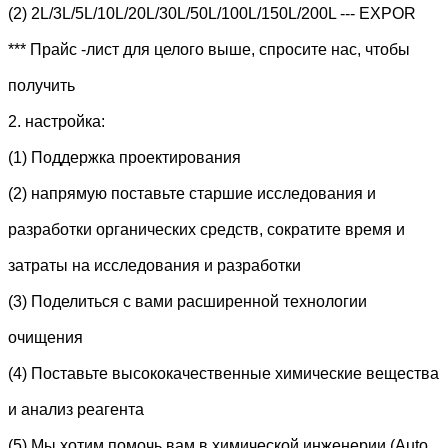
(2) 2L/3L/5L/10L/20L/30L/50L/100L/150L/200L --- EXPOR
*** Прайс -лист для целого выше, спросите нас, чтобы
получить
2. настройка:
(1) Поддержка проектирования
(2) напрямую поставьте старшие исследования и
разработки органических средств, сократите время и
затраты на исследования и разработки
(3) Поделиться с вами расширенной технологии
очищения
(4) Поставьте высококачественные химические вещества
и анализ реагента
(5) Мы хотим помочь вам в химической инженерии (Auto