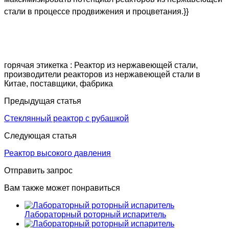
стали в процессе продвижения и процветания.}}
горячая этикетка : Реактор из нержавеющей стали,
производители реакторов из нержавеющей стали в
Китае, поставщики, фабрика
Предыдущая статья
Стеклянный реактор с рубашкой
Следующая статья
Реактор высокого давления
Отправить запрос
Вам также может понравиться
Лабораторный роторный испаритель