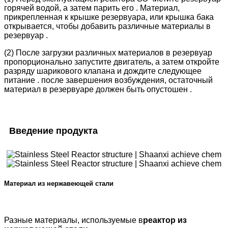
горячей водой, а затем парить его . Материал,
прикрепленная к крышке резервуара, или крышка бака
открывается, чтобы добавить различные материалы в
резервуар .
(2) После загрузки различных материалов в резервуар
пропорционально запустите двигатель, а затем откройте
разряду шарикового клапана и дождите следующее
питание . после завершения возбуждения, остаточный
материал в резервуаре должен быть опустошен .
Введение продукта
Материал из нержавеющей стали
Разные материалы, используемые в
реактор из