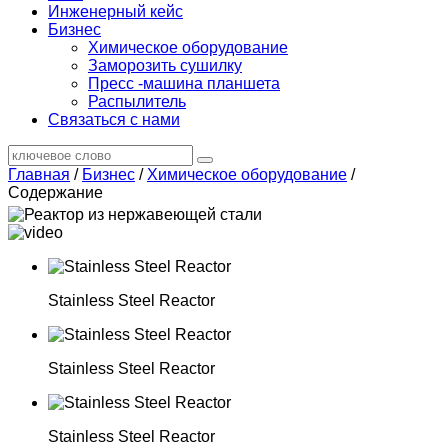
Инженерный кейс
Бизнес
Химическое оборудование
Заморозить сушилку
Пресс -машина планшета
Распылитель
Связаться с нами
Главная
/
Бизнес
/
Химическое оборудование
/
Содержание
Stainless Steel Reactor
Stainless Steel Reactor
Stainless Steel Reactor