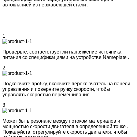
автокланией из нержавеющей стали .
1
Проверьте, соответствует ли напряжение источника
питания со спецификациями на устройстве Nameplate .
2
Подключите пробку, включите переключатель на панели
управления и поверните ручку скорости, чтобы
управлять скоростью перемешивания.
3
Может быть резонанс между потоком материалов и
мощностью скорости двигателя в определенной точке .
Пожалуйста, отрегулируйте скорость двигателя, чтобы