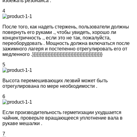
избежать резонанса .
4
После того, как надеть стержень, пользователи должны
повернуть его руками ., чтобы увидеть, хорошо ли
концентричность ., если это не так, пожалуйста,
переоборудовать . Мощность должна включаться после
зажимного лагеря и постепенно отрегулировать его от
медленного .}}}}}}}}}}}}}}}}}}}}}}}}}}}}}}}}}}}}}}}}}}}}}}
5
Высота перемешивающих лезвий может быть
отрегулирована по мере необходимости .
6
Если производительность герметизации ухудшается
чайник, проверьте вращающееся уплотнение вала в
рукаве мешалки .
7