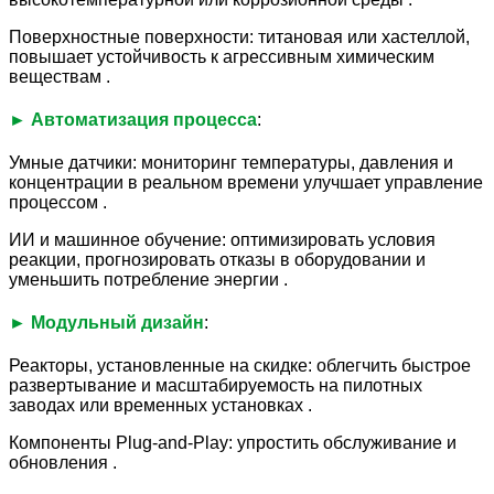
Поверхностные поверхности: титановая или хастеллой,
повышает устойчивость к агрессивным химическим
веществам .
► Автоматизация процесса
:
Умные датчики: мониторинг температуры, давления и
концентрации в реальном времени улучшает управление
процессом .
ИИ и машинное обучение: оптимизировать условия
реакции, прогнозировать отказы в оборудовании и
уменьшить потребление энергии .
► Модульный дизайн
:
Реакторы, установленные на скидке: облегчить быстрое
развертывание и масштабируемость на пилотных
заводах или временных установках .
Компоненты Plug-and-Play: упростить обслуживание и
обновления .