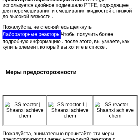
используется двойное подмешало PTFE, подходящее
для перемешивания и смешивания жидкостей с низкой
до высокой вязкости .
Пожалуйста, не стесняйтесь щелкнуть
Лабораторные реакторы
Чтобы получить более
подробную информацию . после этого, вы узнаете, как
купить элемент, который вы хотите в списке .
Меры предосторожности
Пожалуйста, внимательно прочитайте эти меры
предосторожности перед установкой реактора с