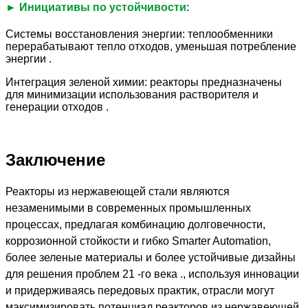
► Инициативы по устойчивости
:
Системы восстановления энергии: теплообменники
перерабатывают тепло отходов, уменьшая потребление
энергии .
Интеграция зеленой химии: реакторы предназначены
для минимизации использования растворителя и
генерации отходов .
Заключение
Реакторы из нержавеющей стали являются
незаменимыми в современных промышленных
процессах, предлагая комбинацию долговечности,
коррозионной стойкости и гибко Smarter Automation,
более зеленые материалы и более устойчивые дизайны
для решения проблем 21 -го века ., используя инновации
и придерживаясь передовых практик, отрасли могут
максимизировать потенциал реакторов из нержавеющей