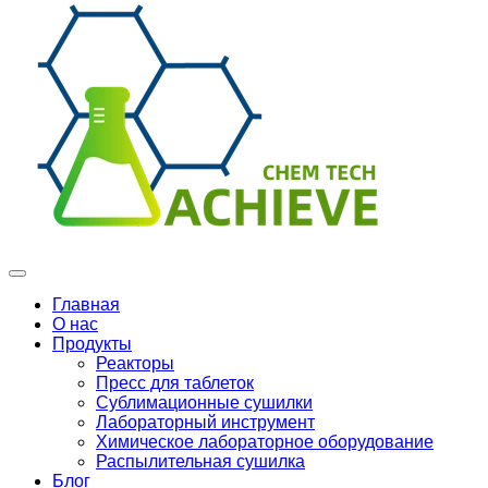
Главная
О нас
Продукты
Реакторы
Пресс для таблеток
Сублимационные сушилки
Лабораторный инструмент
Химическое лабораторное оборудование
Распылительная сушилка
Блог