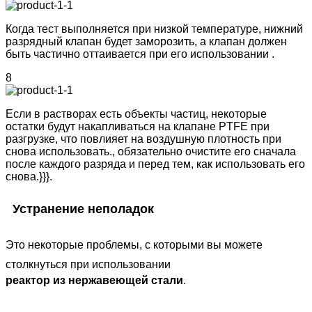
Когда тест выполняется при низкой температуре, нижний
разрядный клапан будет заморозить, а клапан должен
быть частично оттаивается при его использовании .
8
Если в растворах есть объекты частиц, некоторые
остатки будут накапливаться на клапане PTFE при
разгрузке, что повлияет на воздушную плотность при
снова использовать., обязательно очистите его сначала
после каждого разряда и перед тем, как использовать его
снова.}}}.
Устранение неполадок
Это некоторые проблемы, с которыми вы можете
столкнуться при использовании
реактор из нержавеющей стали
.