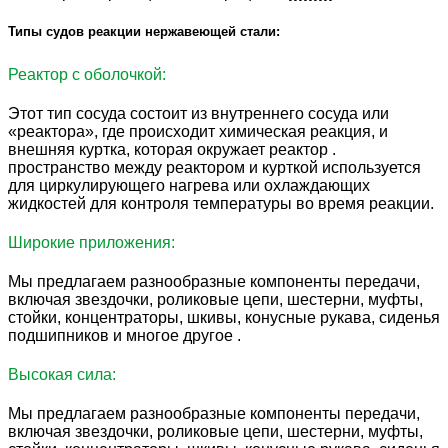
Типы судов реакции нержавеющей стали:
Реактор с оболочкой:
Этот тип сосуда состоит из внутреннего сосуда или
«реактора», где происходит химическая реакция, и
внешняя куртка, которая окружает реактор .
пространство между реактором и курткой используется
для циркулирующего нагрева или охлаждающих
жидкостей для контроля температуры во время реакции.
Широкие приложения:
Мы предлагаем разнообразные компоненты передачи,
включая звездочки, роликовые цепи, шестерни, муфты,
стойки, концентраторы, шкивы, конусные рукава, сиденья
подшипников и многое другое .
Высокая сила:
Мы предлагаем разнообразные компоненты передачи,
включая звездочки, роликовые цепи, шестерни, муфты,