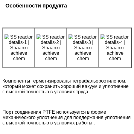
Особенности продукта
Компоненты герметизированы тетрафальороэтиленом,
который может сохранить хороший вакуум и уплотнение
с высокой точностью в условиях труда .
Порт соединения PTFE используется в форме
механического уплотнения для поддержания уплотнения
с высокой точностью в условиях работы .