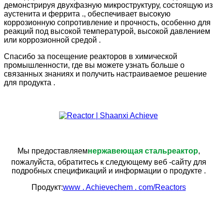
демонстрируя двухфазную микроструктуру, состоящую из
аустенита и феррита ., обеспечивает высокую
коррозионную сопротивление и прочность, особенно для
реакций под высокой температурой, высокой давлением
или коррозионной средой .
Спасибо за посещение реакторов в химической
промышленности, где вы можете узнать больше о
связанных знаниях и получить настраиваемое решение
для продукта .
Мы предоставляем
нержавеющая сталь
реактор
,
пожалуйста, обратитесь к следующему веб -сайту для
подробных спецификаций и информации о продукте .
Продукт:
www . Achievechem . com/Reactors