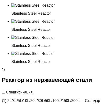
Stainless Steel Reactor
Stainless Steel Reactor
Stainless Steel Reactor
Stainless Steel Reactor
1
/
Реактор из нержавеющей стали
1. Спецификация:
(1) 2L/3L/5L/10L/20L/30L/50L/100L/150L/200L --- Стандарт